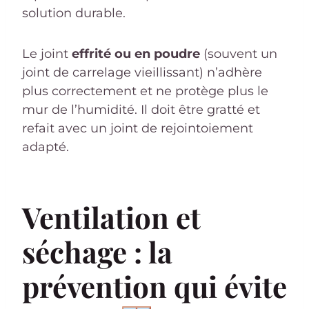
solution durable.
Le joint
effrité ou en poudre
(souvent un
joint de carrelage vieillissant) n’adhère
plus correctement et ne protège plus le
mur de l’humidité. Il doit être gratté et
refait avec un joint de rejointoiement
adapté.
Ventilation et
séchage : la
prévention qui évite