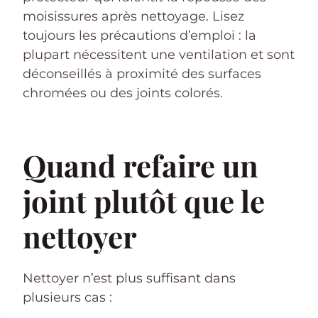
moisissures après nettoyage. Lisez
toujours les précautions d’emploi : la
plupart nécessitent une ventilation et sont
déconseillés à proximité des surfaces
chromées ou des joints colorés.
Quand refaire un
joint plutôt que le
nettoyer
Nettoyer n’est plus suffisant dans
plusieurs cas :