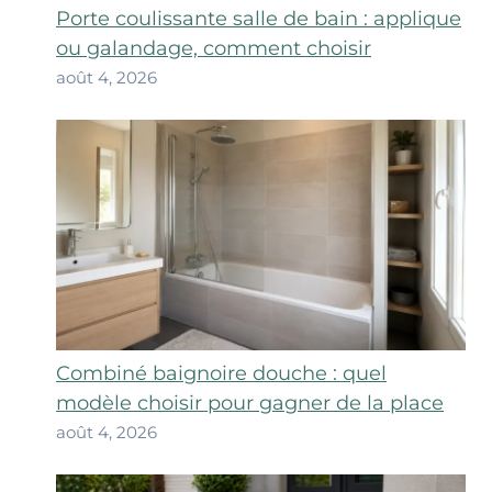
Porte coulissante salle de bain : applique
ou galandage, comment choisir
août 4, 2026
Combiné baignoire douche : quel
modèle choisir pour gagner de la place
août 4, 2026