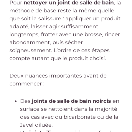
Pour
nettoyer un joint de salle de bain
, la
méthode de base reste la même quelle
que soit la salissure : appliquer un produit
adapté, laisser agir suffisamment
longtemps, frotter avec une brosse, rincer
abondamment, puis sécher
soigneusement. L’ordre de ces étapes
compte autant que le produit choisi.
Deux nuances importantes avant de
commencer :
Des
joints de salle de bain noircis
en
surface se nettoient dans la majorité
des cas avec du bicarbonate ou de la
Javel diluée.