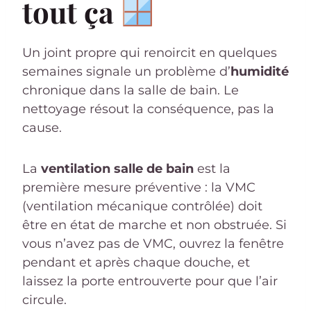
tout ça
Un joint propre qui renoircit en quelques
semaines signale un problème d’
humidité
chronique dans la salle de bain. Le
nettoyage résout la conséquence, pas la
cause.
La
ventilation salle de bain
est la
première mesure préventive : la VMC
(ventilation mécanique contrôlée) doit
être en état de marche et non obstruée. Si
vous n’avez pas de VMC, ouvrez la fenêtre
pendant et après chaque douche, et
laissez la porte entrouverte pour que l’air
circule.