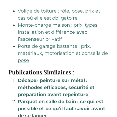
Volige de toiture : rôle, pose, prix et
cas où elle est obligatoire
Monte-charge maison : prix, types,
installation et différence avec
l’ascenseur privatif
Porte de garage battante : prix,
matériaux, motorisation et conseils de
pose
Publications Similaires :
Décaper peinture sur métal :
méthodes efficaces, sécurité et
préparation avant repeinture
Parquet en salle de bain : ce qui est
possible et ce qu’il faut savoir avant
de se lancer