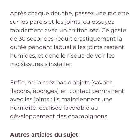
Après chaque douche, passez une raclette
sur les parois et les joints, ou essuyez
rapidement avec un chiffon sec. Ce geste
de 30 secondes réduit drastiquement la
durée pendant laquelle les joints restent
humides, et donc le risque de voir les
moisissures s’installer.
Enfin, ne laissez pas d’objets (savons,
flacons, éponges) en contact permanent
avec les joints : ils maintiennent une
humidité localisée favorable au
développement des champignons.
Autres articles du sujet