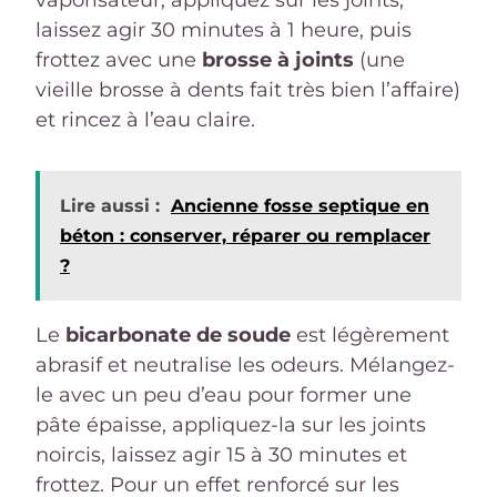
laissez agir 30 minutes à 1 heure, puis
frottez avec une
brosse à joints
(une
vieille brosse à dents fait très bien l’affaire)
et rincez à l’eau claire.
Lire aussi :
Ancienne fosse septique en
béton : conserver, réparer ou remplacer
?
Le
bicarbonate de soude
est légèrement
abrasif et neutralise les odeurs. Mélangez-
le avec un peu d’eau pour former une
pâte épaisse, appliquez-la sur les joints
noircis, laissez agir 15 à 30 minutes et
frottez. Pour un effet renforcé sur les