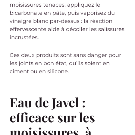
moisissures tenaces, appliquez le
bicarbonate en pâte, puis vaporisez du
vinaigre blanc par-dessus : la réaction
effervescente aide à décoller les salissures
incrustées.
Ces deux produits sont sans danger pour
les joints en bon état, qu’ils soient en
ciment ou en silicone.
Eau de Javel :
efficace sur les
moisissures, à