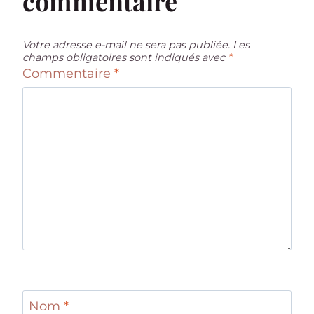
commentaire
Votre adresse e-mail ne sera pas publiée.
Les
champs obligatoires sont indiqués avec
*
Commentaire
*
Nom
*