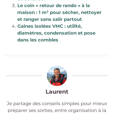
Le coin « retour de rando » à la
maison : 1 m² pour sécher, nettoyer
et ranger sans salir partout
Gaines isolées VMC : utilité,
diamètres, condensation et pose
dans les combles
Laurent
Je partage des conseils simples pour mieux
préparer ses sorties, entre organisation à la