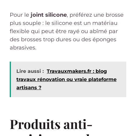
Pour le
joint silicone
, préférez une brosse
plus souple : le silicone est un matériau
flexible qui peut être rayé ou abîmé par
des brosses trop dures ou des éponges
abrasives.
Lire aussi :
Travauxmakers.fr : blog
travaux rénovation ou vraie plateforme
artisans ?
Produits anti-