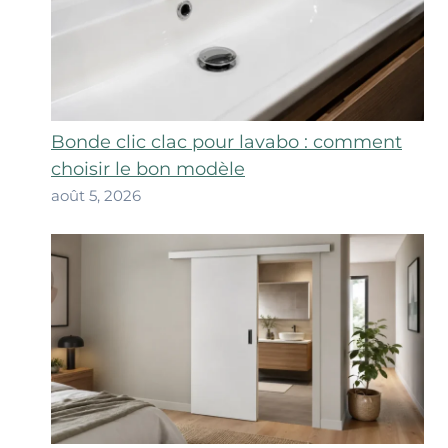
Bonde clic clac pour lavabo : comment
choisir le bon modèle
août 5, 2026