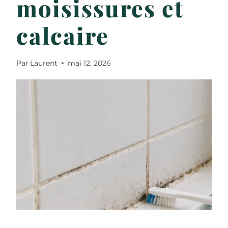
moisissures et
calcaire
Par
Laurent
mai 12, 2026