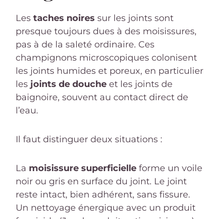
Les
taches noires
sur les joints sont
presque toujours dues à des moisissures,
pas à de la saleté ordinaire. Ces
champignons microscopiques colonisent
les joints humides et poreux, en particulier
les
joints de douche
et les joints de
baignoire, souvent au contact direct de
l’eau.
Il faut distinguer deux situations :
La
moisissure superficielle
forme un voile
noir ou gris en surface du joint. Le joint
reste intact, bien adhérent, sans fissure.
Un nettoyage énergique avec un produit