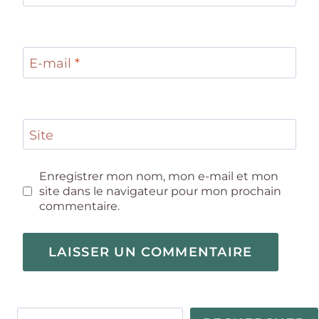
E-mail
*
Site
Enregistrer mon nom, mon e-mail et mon
site dans le navigateur pour mon prochain
commentaire.
Rechercher