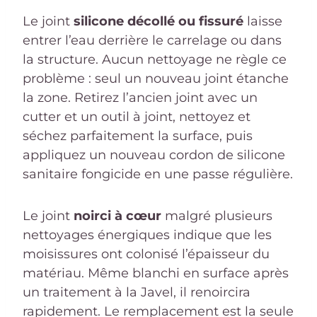
Le joint
silicone décollé ou fissuré
laisse
entrer l’eau derrière le carrelage ou dans
la structure. Aucun nettoyage ne règle ce
problème : seul un nouveau joint étanche
la zone. Retirez l’ancien joint avec un
cutter et un outil à joint, nettoyez et
séchez parfaitement la surface, puis
appliquez un nouveau cordon de silicone
sanitaire fongicide en une passe régulière.
Le joint
noirci à cœur
malgré plusieurs
nettoyages énergiques indique que les
moisissures ont colonisé l’épaisseur du
matériau. Même blanchi en surface après
un traitement à la Javel, il renoircira
rapidement. Le remplacement est la seule