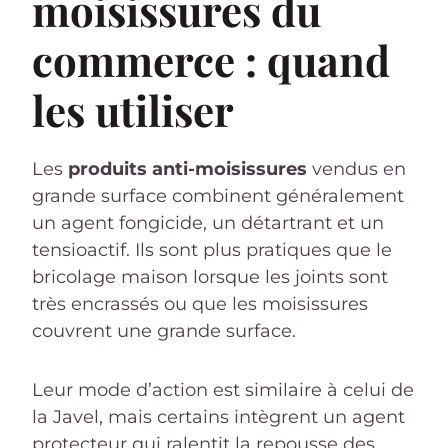
moisissures du
commerce : quand
les utiliser
Les
produits anti-moisissures
vendus en
grande surface combinent généralement
un agent fongicide, un détartrant et un
tensioactif. Ils sont plus pratiques que le
bricolage maison lorsque les joints sont
très encrassés ou que les moisissures
couvrent une grande surface.
Leur mode d’action est similaire à celui de
la Javel, mais certains intègrent un agent
protecteur qui ralentit la repousse des