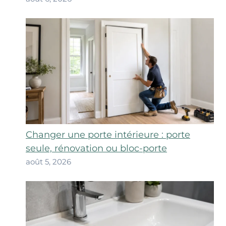
Changer une porte intérieure : porte
seule, rénovation ou bloc-porte
août 5, 2026