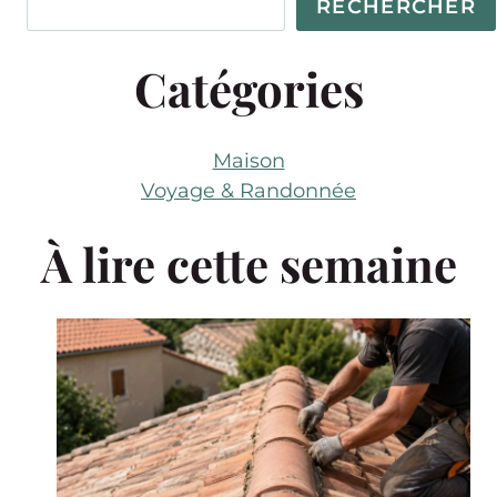
RECHERCHER
Catégories
Maison
Voyage & Randonnée
À lire cette semaine