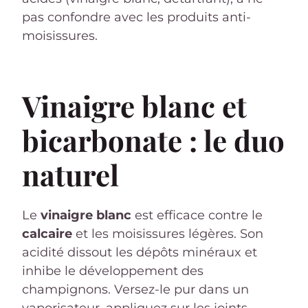
pas confondre avec les produits anti-
moisissures.
Vinaigre blanc et
bicarbonate : le duo
naturel
Le
vinaigre blanc
est efficace contre le
calcaire
et les moisissures légères. Son
acidité dissout les dépôts minéraux et
inhibe le développement des
champignons. Versez-le pur dans un
vaporisateur, appliquez sur les joints,