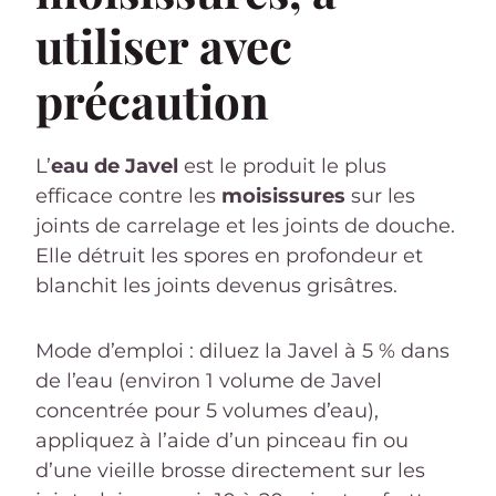
utiliser avec
précaution
L’
eau de Javel
est le produit le plus
efficace contre les
moisissures
sur les
joints de carrelage et les joints de douche.
Elle détruit les spores en profondeur et
blanchit les joints devenus grisâtres.
Mode d’emploi : diluez la Javel à 5 % dans
de l’eau (environ 1 volume de Javel
concentrée pour 5 volumes d’eau),
appliquez à l’aide d’un pinceau fin ou
d’une vieille brosse directement sur les