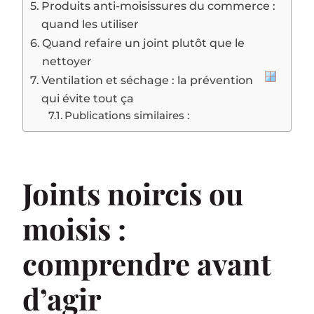
Produits anti-moisissures du commerce :
quand les utiliser
Quand refaire un joint plutôt que le
nettoyer
Ventilation et séchage : la prévention
qui évite tout ça
Publications similaires :
Joints noircis ou
moisis :
comprendre avant
d’agir