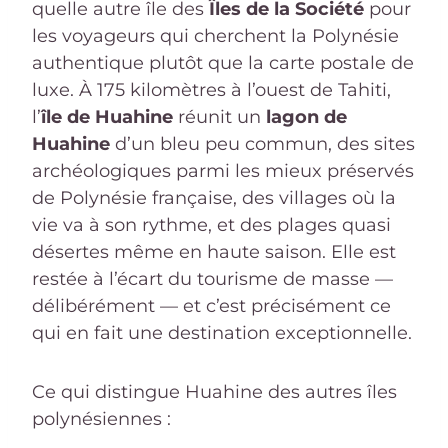
quelle autre île des
Îles de la Société
pour
les voyageurs qui cherchent la Polynésie
authentique plutôt que la carte postale de
luxe. À 175 kilomètres à l’ouest de Tahiti,
l’
île de Huahine
réunit un
lagon de
Huahine
d’un bleu peu commun, des sites
archéologiques parmi les mieux préservés
de Polynésie française, des villages où la
vie va à son rythme, et des plages quasi
désertes même en haute saison. Elle est
restée à l’écart du tourisme de masse —
délibérément — et c’est précisément ce
qui en fait une destination exceptionnelle.
Ce qui distingue Huahine des autres îles
polynésiennes :