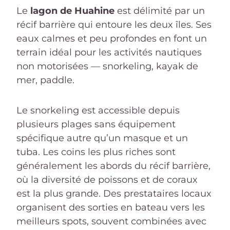
Le
lagon de Huahine
est délimité par un
récif barrière qui entoure les deux îles. Ses
eaux calmes et peu profondes en font un
terrain idéal pour les activités nautiques
non motorisées — snorkeling, kayak de
mer, paddle.
Le snorkeling est accessible depuis
plusieurs plages sans équipement
spécifique autre qu’un masque et un
tuba. Les coins les plus riches sont
généralement les abords du récif barrière,
où la diversité de poissons et de coraux
est la plus grande. Des prestataires locaux
organisent des sorties en bateau vers les
meilleurs spots, souvent combinées avec