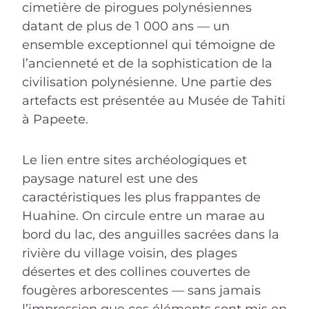
cimetière de pirogues polynésiennes
datant de plus de 1 000 ans — un
ensemble exceptionnel qui témoigne de
l’ancienneté et de la sophistication de la
civilisation polynésienne. Une partie des
artefacts est présentée au Musée de Tahiti
à Papeete.
Le lien entre sites archéologiques et
paysage naturel est une des
caractéristiques les plus frappantes de
Huahine. On circule entre un marae au
bord du lac, des anguilles sacrées dans la
rivière du village voisin, des plages
désertes et des collines couvertes de
fougères arborescentes — sans jamais
l’impression que ces éléments sont mis en