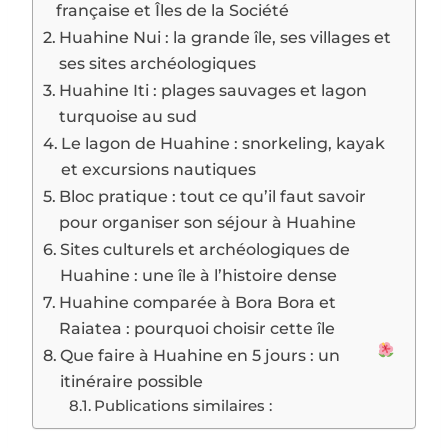
française et Îles de la Société
Huahine Nui : la grande île, ses villages et
ses sites archéologiques
Huahine Iti : plages sauvages et lagon
turquoise au sud
Le lagon de Huahine : snorkeling, kayak
et excursions nautiques
Bloc pratique : tout ce qu’il faut savoir
pour organiser son séjour à Huahine
Sites culturels et archéologiques de
Huahine : une île à l’histoire dense
Huahine comparée à Bora Bora et
Raiatea : pourquoi choisir cette île
Que faire à Huahine en 5 jours : un
itinéraire possible
Publications similaires :