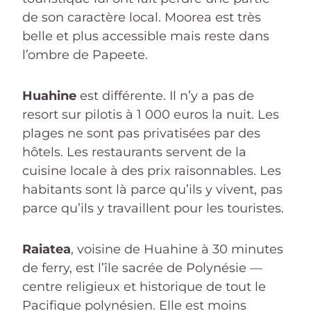
de son caractère local. Moorea est très
belle et plus accessible mais reste dans
l’ombre de Papeete.
Huahine
est différente. Il n’y a pas de
resort sur pilotis à 1 000 euros la nuit. Les
plages ne sont pas privatisées par des
hôtels. Les restaurants servent de la
cuisine locale à des prix raisonnables. Les
habitants sont là parce qu’ils y vivent, pas
parce qu’ils y travaillent pour les touristes.
Raiatea
, voisine de Huahine à 30 minutes
de ferry, est l’île sacrée de Polynésie —
centre religieux et historique de tout le
Pacifique polynésien. Elle est moins