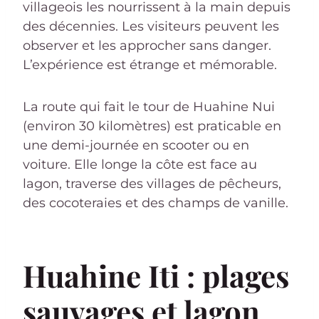
villageois les nourrissent à la main depuis
des décennies. Les visiteurs peuvent les
observer et les approcher sans danger.
L’expérience est étrange et mémorable.
La route qui fait le tour de Huahine Nui
(environ 30 kilomètres) est praticable en
une demi-journée en scooter ou en
voiture. Elle longe la côte est face au
lagon, traverse des villages de pêcheurs,
des cocoteraies et des champs de vanille.
Huahine Iti : plages
sauvages et lagon