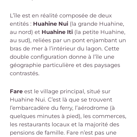
L’île est en réalité composée de deux
entités :
Huahine Nui
(la grande Huahine,
au nord) et
Huahine Iti
(la petite Huahine,
au sud), reliées par un pont enjambant un
bras de mer à l’intérieur du lagon. Cette
double configuration donne à l’île une
géographie particulière et des paysages
contrastés.
Fare
est le village principal, situé sur
Huahine Nui. C’est là que se trouvent
l’embarcadère du ferry, l’aérodrome (à
quelques minutes à pied), les commerces,
les restaurants locaux et la majorité des
pensions de famille. Fare n’est pas une