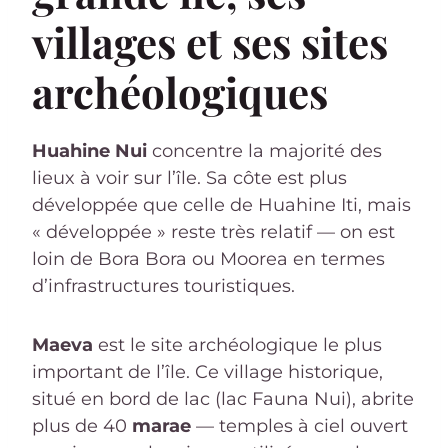
villages et ses sites
archéologiques
Huahine Nui
concentre la majorité des
lieux à voir sur l’île. Sa côte est plus
développée que celle de Huahine Iti, mais
« développée » reste très relatif — on est
loin de Bora Bora ou Moorea en termes
d’infrastructures touristiques.
Maeva
est le site archéologique le plus
important de l’île. Ce village historique,
situé en bord de lac (lac Fauna Nui), abrite
plus de 40
marae
— temples à ciel ouvert