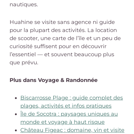
nautiques.
Huahine se visite sans agence ni guide
pour la plupart des activités. La location
de scooter, une carte de l’île et un peu de
curiosité suffisent pour en découvrir
l’essentiel — et souvent beaucoup plus
que prévu.
Plus dans Voyage & Randonnée
Biscarrosse Plage : guide complet des
plages, activités et infos pratiques
Île de Socotra : paysages uniques au
monde et voyage à haut risque
Château Figeac : domaine, vin et visite