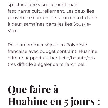
spectaculaire visuellement mais
fascinante culturellement. Les deux îles
peuvent se combiner sur un circuit d’une
à deux semaines dans les Îles Sous-le-
Vent.
Pour un premier séjour en Polynésie
française avec budget contraint, Huahine
offre un rapport authenticité/beauté/prix
très difficile à égaler dans l’archipel.
Que faire à
Huahine en 5 jours :