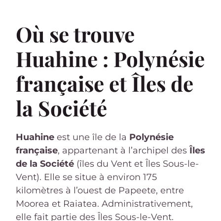
Où se trouve
Huahine : Polynésie
française et Îles de
la Société
Huahine
est une île de la
Polynésie
française
, appartenant à l’archipel des
Îles
de la Société
(îles du Vent et Îles Sous-le-
Vent). Elle se situe à environ 175
kilomètres à l’ouest de Papeete, entre
Moorea et Raiatea. Administrativement,
elle fait partie des Îles Sous-le-Vent.