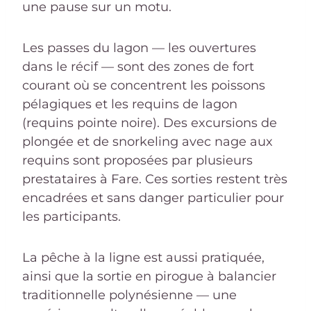
une pause sur un motu.
Les passes du lagon — les ouvertures
dans le récif — sont des zones de fort
courant où se concentrent les poissons
pélagiques et les requins de lagon
(requins pointe noire). Des excursions de
plongée et de snorkeling avec nage aux
requins sont proposées par plusieurs
prestataires à Fare. Ces sorties restent très
encadrées et sans danger particulier pour
les participants.
La pêche à la ligne est aussi pratiquée,
ainsi que la sortie en pirogue à balancier
traditionnelle polynésienne — une