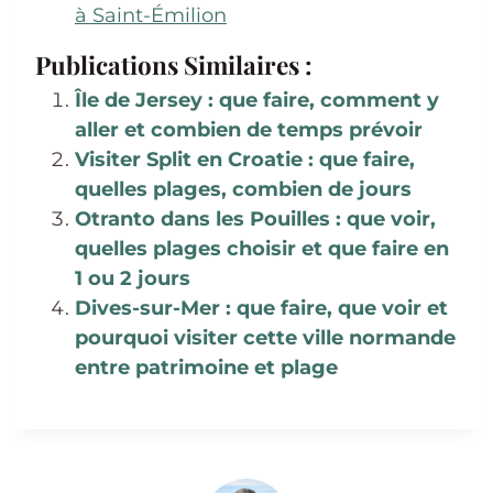
à Saint-Émilion
Publications Similaires :
Île de Jersey : que faire, comment y
aller et combien de temps prévoir
Visiter Split en Croatie : que faire,
quelles plages, combien de jours
Otranto dans les Pouilles : que voir,
quelles plages choisir et que faire en
1 ou 2 jours
Dives-sur-Mer : que faire, que voir et
pourquoi visiter cette ville normande
entre patrimoine et plage