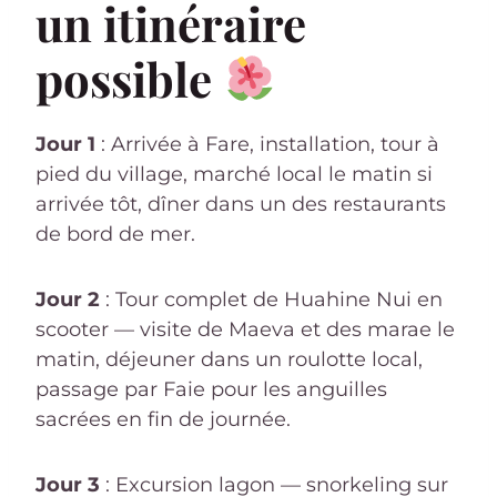
un itinéraire
possible
Jour 1
: Arrivée à Fare, installation, tour à
pied du village, marché local le matin si
arrivée tôt, dîner dans un des restaurants
de bord de mer.
Jour 2
: Tour complet de Huahine Nui en
scooter — visite de Maeva et des marae le
matin, déjeuner dans un roulotte local,
passage par Faie pour les anguilles
sacrées en fin de journée.
Jour 3
: Excursion lagon — snorkeling sur