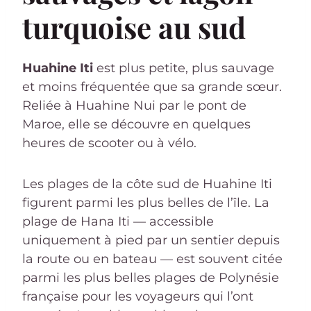
turquoise au sud
Huahine Iti
est plus petite, plus sauvage
et moins fréquentée que sa grande sœur.
Reliée à Huahine Nui par le pont de
Maroe, elle se découvre en quelques
heures de scooter ou à vélo.
Les plages de la côte sud de Huahine Iti
figurent parmi les plus belles de l’île. La
plage de Hana Iti — accessible
uniquement à pied par un sentier depuis
la route ou en bateau — est souvent citée
parmi les plus belles plages de Polynésie
française pour les voyageurs qui l’ont