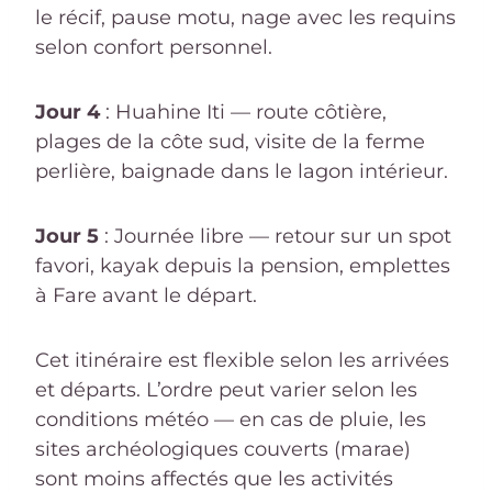
le récif, pause motu, nage avec les requins
selon confort personnel.
Jour 4
: Huahine Iti — route côtière,
plages de la côte sud, visite de la ferme
perlière, baignade dans le lagon intérieur.
Jour 5
: Journée libre — retour sur un spot
favori, kayak depuis la pension, emplettes
à Fare avant le départ.
Cet itinéraire est flexible selon les arrivées
et départs. L’ordre peut varier selon les
conditions météo — en cas de pluie, les
sites archéologiques couverts (marae)
sont moins affectés que les activités