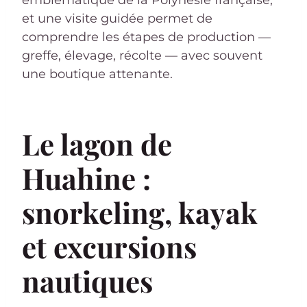
et une visite guidée permet de
comprendre les étapes de production —
greffe, élevage, récolte — avec souvent
une boutique attenante.
Le lagon de
Huahine :
snorkeling, kayak
et excursions
nautiques