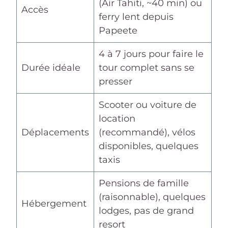
(Air Tahiti, ~40 min) ou
Accès
ferry lent depuis
Papeete
4 à 7 jours pour faire le
Durée idéale
tour complet sans se
presser
Scooter ou voiture de
location
Déplacements
(recommandé), vélos
disponibles, quelques
taxis
Pensions de famille
(raisonnable), quelques
Hébergement
lodges, pas de grand
resort