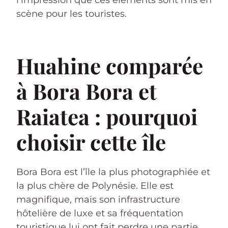
scène pour les touristes.
Huahine comparée
à Bora Bora et
Raiatea : pourquoi
choisir cette île
Bora Bora est l’île la plus photographiée et
la plus chère de Polynésie. Elle est
magnifique, mais son infrastructure
hôtelière de luxe et sa fréquentation
touristique lui ont fait perdre une partie