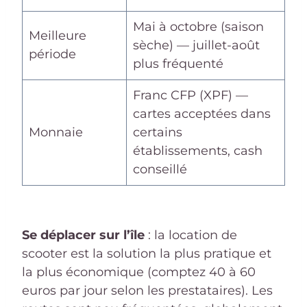
Mai à octobre (saison
Meilleure
sèche) — juillet-août
période
plus fréquenté
Franc CFP (XPF) —
cartes acceptées dans
Monnaie
certains
établissements, cash
conseillé
Se déplacer sur l’île
: la location de
scooter est la solution la plus pratique et
la plus économique (comptez 40 à 60
euros par jour selon les prestataires). Les