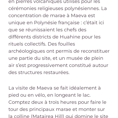
en pierres volcaniques utilisés pour les
cérémonies religieuses polynésiennes. La
concentration de marae à Maeva est
unique en Polynésie française : c’était ici
que se réunissaient les chefs des
différents districts de Huahine pour les
rituels collectifs. Des fouilles
archéologiques ont permis de reconstituer
une partie du site, et un musée de plein
air s’est progressivement constitué autour
des structures restaurées.
La visite de Maeva se fait idéalement à
pied ou en vélo, en longeant le lac.
Comptez deux à trois heures pour faire le
tour des principaux marae et monter sur
la colline (Matairea Hill) qui domine le site