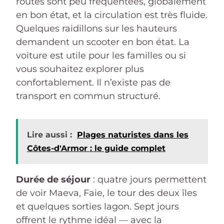
routes sont peu fréquentées, globalement
en bon état, et la circulation est très fluide.
Quelques raidillons sur les hauteurs
demandent un scooter en bon état. La
voiture est utile pour les familles ou si
vous souhaitez explorer plus
confortablement. Il n’existe pas de
transport en commun structuré.
Lire aussi :
Plages naturistes dans les
Côtes-d'Armor : le guide complet
Durée de séjour
: quatre jours permettent
de voir Maeva, Faie, le tour des deux îles
et quelques sorties lagon. Sept jours
offrent le rythme idéal — avec la