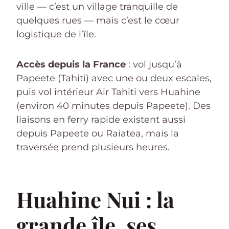
ville — c’est un village tranquille de
quelques rues — mais c’est le cœur
logistique de l’île.
Accès depuis la France
: vol jusqu’à
Papeete (Tahiti) avec une ou deux escales,
puis vol intérieur Air Tahiti vers Huahine
(environ 40 minutes depuis Papeete). Des
liaisons en ferry rapide existent aussi
depuis Papeete ou Raiatea, mais la
traversée prend plusieurs heures.
Huahine Nui : la
grande île, ses