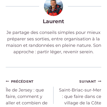
Laurent
Je partage des conseils simples pour mieux
préparer ses sorties, entre organisation à la
maison et randonnées en pleine nature. Son
approche : partir léger, revenir serein.
Navigation
PRÉCÉDENT
SUIVANT
Île de Jersey : que
Saint-Briac-sur-Mer
de
faire, comment y
: que faire dans ce
aller et combien de
village de la Côte