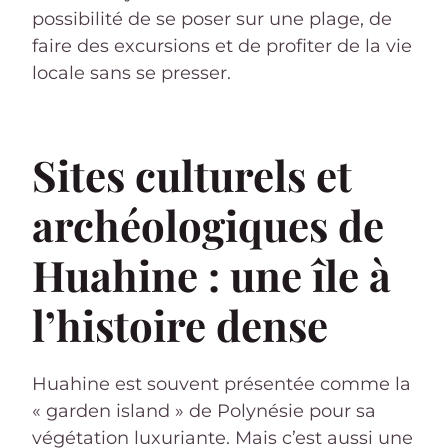
possibilité de se poser sur une plage, de
faire des excursions et de profiter de la vie
locale sans se presser.
Sites culturels et
archéologiques de
Huahine : une île à
l’histoire dense
Huahine est souvent présentée comme la
« garden island » de Polynésie pour sa
végétation luxuriante. Mais c’est aussi une