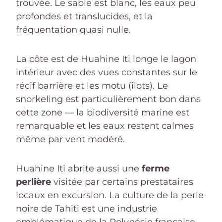
trouvée. Le sable est blanc, les eaux peu
profondes et translucides, et la
fréquentation quasi nulle.
La côte est de Huahine Iti longe le lagon
intérieur avec des vues constantes sur le
récif barrière et les motu (îlots). Le
snorkeling est particulièrement bon dans
cette zone — la biodiversité marine est
remarquable et les eaux restent calmes
même par vent modéré.
Huahine Iti abrite aussi une
ferme
perlière
visitée par certains prestataires
locaux en excursion. La culture de la perle
noire de Tahiti est une industrie
emblématique de la Polynésie française,