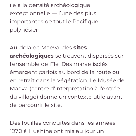
île à la densité archéologique
exceptionnelle — l’une des plus
importantes de tout le Pacifique
polynésien.
Au-delà de Maeva, des
sites
archéologiques
se trouvent dispersés sur
l’ensemble de l’île. Des marae isolés
émergent parfois au bord de la route ou
en retrait dans la végétation. Le Musée de
Maeva (centre d’interprétation à l’entrée
du village) donne un contexte utile avant
de parcourir le site.
Des fouilles conduites dans les années
1970 à Huahine ont mis au jour un