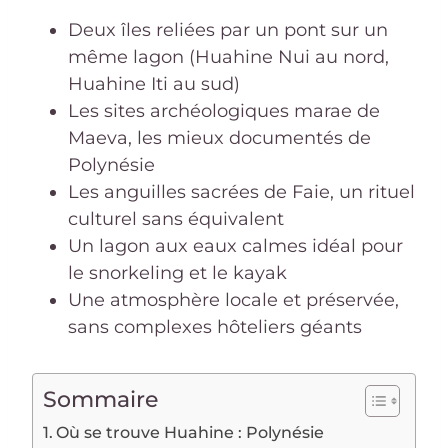
Deux îles reliées par un pont sur un
même lagon (Huahine Nui au nord,
Huahine Iti au sud)
Les sites archéologiques marae de
Maeva, les mieux documentés de
Polynésie
Les anguilles sacrées de Faie, un rituel
culturel sans équivalent
Un lagon aux eaux calmes idéal pour
le snorkeling et le kayak
Une atmosphère locale et préservée,
sans complexes hôteliers géants
Sommaire
Où se trouve Huahine : Polynésie