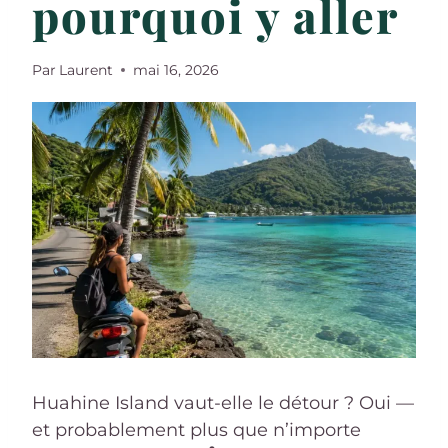
pourquoi y aller
Par
Laurent
mai 16, 2026
Huahine Island vaut-elle le détour ? Oui —
et probablement plus que n’importe