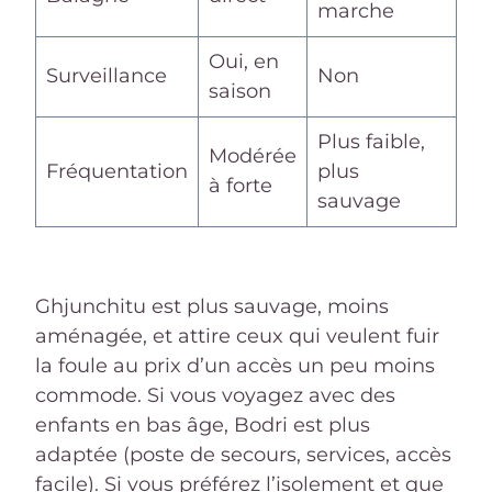
marche
Oui, en
Surveillance
Non
saison
Plus faible,
Modérée
Fréquentation
plus
à forte
sauvage
Ghjunchitu est plus sauvage, moins
aménagée, et attire ceux qui veulent fuir
la foule au prix d’un accès un peu moins
commode. Si vous voyagez avec des
enfants en bas âge, Bodri est plus
adaptée (poste de secours, services, accès
facile). Si vous préférez l’isolement et que