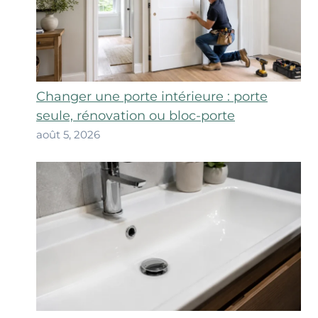
Changer une porte intérieure : porte
seule, rénovation ou bloc-porte
août 5, 2026