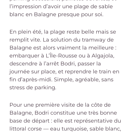
l’impression d’avoir une plage de sable
blanc en Balagne presque pour soi.
En plein été, la plage reste belle mais se
remplit vite. La solution du tramway de
Balagne est alors vraiment la meilleure :
embarquer à L’Île-Rousse ou à Algajola,
descendre à l’arrêt Bodri, passer la
journée sur place, et reprendre le train en
fin d’après-midi. Simple, agréable, sans
stress de parking.
Pour une première visite de la côte de
Balagne, Bodri constitue une très bonne
base de départ : elle est représentative du
littoral corse — eau turquoise, sable blanc,