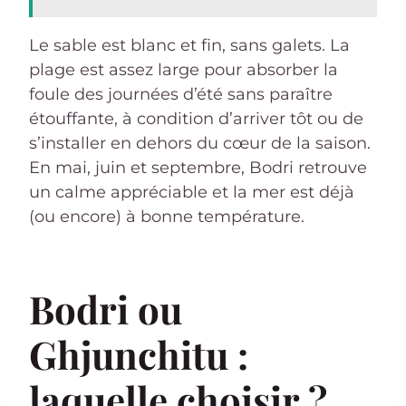
Le sable est blanc et fin, sans galets. La
plage est assez large pour absorber la
foule des journées d’été sans paraître
étouffante, à condition d’arriver tôt ou de
s’installer en dehors du cœur de la saison.
En mai, juin et septembre, Bodri retrouve
un calme appréciable et la mer est déjà
(ou encore) à bonne température.
Bodri ou
Ghjunchitu :
laquelle choisir ?