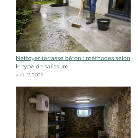
Nettoyer terrasse béton : méthodes selon
le type de salissure
août 7, 2026