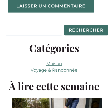
Rechercher
RECHERCHER
Catégories
Maison
Voyage & Randonnée
À lire cette semaine