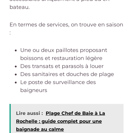
bateau.
En termes de services, on trouve en saison
:
Une ou deux paillotes proposant
boissons et restauration légère
Des transats et parasols à louer
Des sanitaires et douches de plage
Le poste de surveillance des
baigneurs
Lire aussi :
Plage Chef de Baie à La
Rochelle : guide complet pour une
baignade au calme