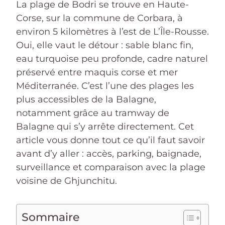
La plage de Bodri se trouve en Haute-
Corse, sur la commune de Corbara, à
environ 5 kilomètres à l’est de L’Île-Rousse.
Oui, elle vaut le détour : sable blanc fin,
eau turquoise peu profonde, cadre naturel
préservé entre maquis corse et mer
Méditerranée. C’est l’une des plages les
plus accessibles de la Balagne,
notamment grâce au tramway de
Balagne qui s’y arrête directement. Cet
article vous donne tout ce qu’il faut savoir
avant d’y aller : accès, parking, baignade,
surveillance et comparaison avec la plage
voisine de Ghjunchitu.
Sommaire