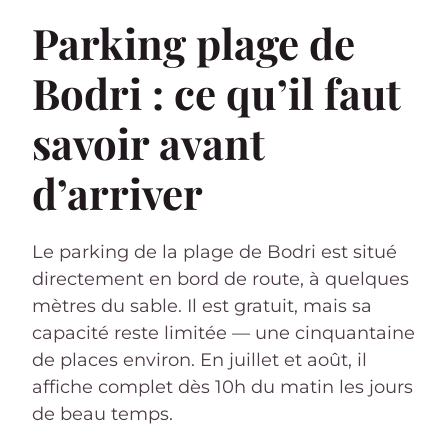
Parking plage de
Bodri : ce qu’il faut
savoir avant
d’arriver
Le parking de la plage de Bodri est situé
directement en bord de route, à quelques
mètres du sable. Il est gratuit, mais sa
capacité reste limitée — une cinquantaine
de places environ. En juillet et août, il
affiche complet dès 10h du matin les jours
de beau temps.