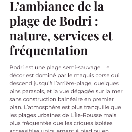
L’ambiance de la
plage de Bodri :
nature, services et
fréquentation
Bodri est une plage semi-sauvage. Le
décor est dominé par le maquis corse qui
descend jusqu’à l’arrière-plage, quelques
pins parasols, et la vue dégagée sur la mer
sans construction balnéaire en premier
plan. L’atmosphère est plus tranquille que
les plages urbaines de L’Île-Rousse mais
plus fréquentée que les criques isolées
accessibles uniquement à pied ou en