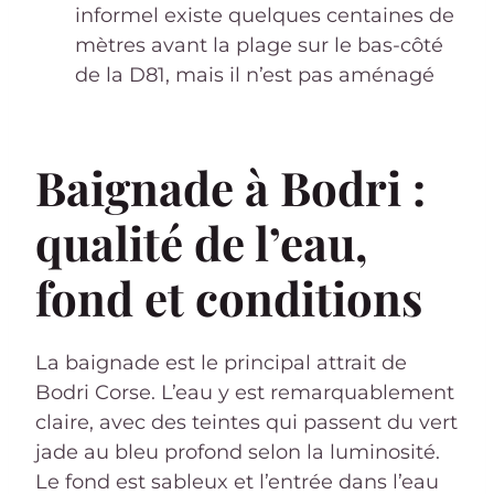
informel existe quelques centaines de
mètres avant la plage sur le bas-côté
de la D81, mais il n’est pas aménagé
Baignade à Bodri :
qualité de l’eau,
fond et conditions
La baignade est le principal attrait de
Bodri Corse. L’eau y est remarquablement
claire, avec des teintes qui passent du vert
jade au bleu profond selon la luminosité.
Le fond est sableux et l’entrée dans l’eau