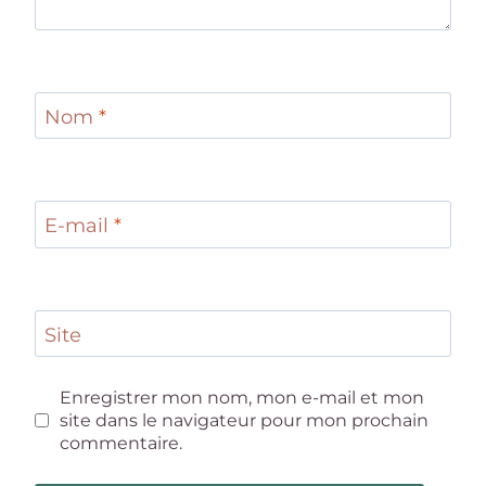
Nom
*
E-mail
*
Site
Enregistrer mon nom, mon e-mail et mon
site dans le navigateur pour mon prochain
commentaire.