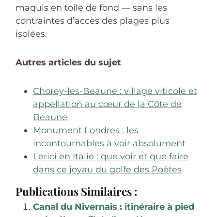
maquis en toile de fond — sans les
contraintes d’accès des plages plus
isolées.
Autres articles du sujet
Chorey-les-Beaune : village viticole et
appellation au cœur de la Côte de
Beaune
Monument Londres : les
incontournables à voir absolument
Lerici en Italie : que voir et que faire
dans ce joyau du golfe des Poètes
Publications Similaires :
Canal du Nivernais : itinéraire à pied