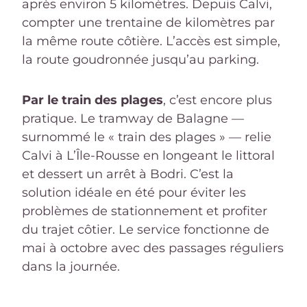
après environ 5 kilomètres. Depuis Calvi,
compter une trentaine de kilomètres par
la même route côtière. L’accès est simple,
la route goudronnée jusqu’au parking.
Par le train des plages
, c’est encore plus
pratique. Le tramway de Balagne —
surnommé le « train des plages » — relie
Calvi à L’Île-Rousse en longeant le littoral
et dessert un arrêt à Bodri. C’est la
solution idéale en été pour éviter les
problèmes de stationnement et profiter
du trajet côtier. Le service fonctionne de
mai à octobre avec des passages réguliers
dans la journée.