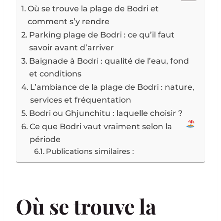
Où se trouve la plage de Bodri et
comment s’y rendre
Parking plage de Bodri : ce qu’il faut
savoir avant d’arriver
Baignade à Bodri : qualité de l’eau, fond
et conditions
L’ambiance de la plage de Bodri : nature,
services et fréquentation
Bodri ou Ghjunchitu : laquelle choisir ?
Ce que Bodri vaut vraiment selon la
période
Publications similaires :
Où se trouve la