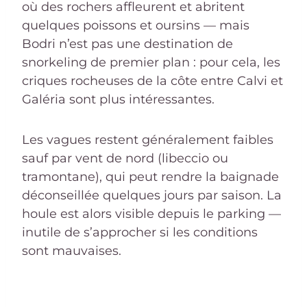
où des rochers affleurent et abritent
quelques poissons et oursins — mais
Bodri n’est pas une destination de
snorkeling de premier plan : pour cela, les
criques rocheuses de la côte entre Calvi et
Galéria sont plus intéressantes.
Les vagues restent généralement faibles
sauf par vent de nord (libeccio ou
tramontane), qui peut rendre la baignade
déconseillée quelques jours par saison. La
houle est alors visible depuis le parking —
inutile de s’approcher si les conditions
sont mauvaises.