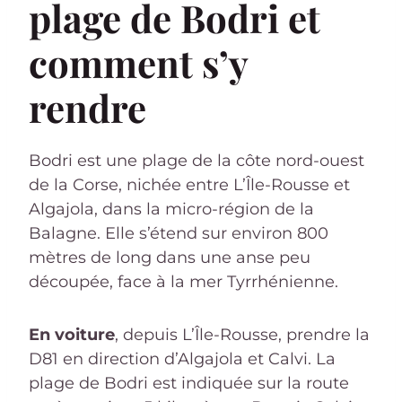
plage de Bodri et
comment s’y
rendre
Bodri est une plage de la côte nord-ouest
de la Corse, nichée entre L’Île-Rousse et
Algajola, dans la micro-région de la
Balagne. Elle s’étend sur environ 800
mètres de long dans une anse peu
découpée, face à la mer Tyrrhénienne.
En voiture
, depuis L’Île-Rousse, prendre la
D81 en direction d’Algajola et Calvi. La
plage de Bodri est indiquée sur la route