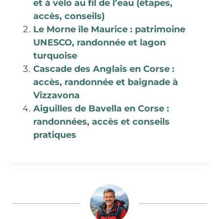
et à vélo au fil de l’eau (étapes,
accès, conseils)
Le Morne île Maurice : patrimoine
UNESCO, randonnée et lagon
turquoise
Cascade des Anglais en Corse :
accès, randonnée et baignade à
Vizzavona
Aiguilles de Bavella en Corse :
randonnées, accès et conseils
pratiques