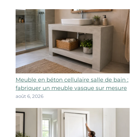
Meuble en béton cellulaire salle de bain :
fabriquer un meuble vasque sur mesure
août 6, 2026