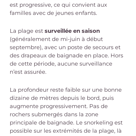
est progressive, ce qui convient aux
familles avec de jeunes enfants.
La plage est
surveillée en saison
(généralement de mi-juin à début
septembre), avec un poste de secours et
des drapeaux de baignade en place. Hors
de cette période, aucune surveillance
n’est assurée.
La profondeur reste faible sur une bonne
dizaine de mètres depuis le bord, puis
augmente progressivement. Pas de
rochers submergés dans la zone
principale de baignade. Le snorkeling est
possible sur les extrémités de la plage, là