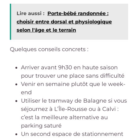
Lire aussi :
Porte-bébé randonnée :
choisir entre dorsal et physiologique
selon l'âge et le terrain
Quelques conseils concrets :
Arriver avant 9h30 en haute saison
pour trouver une place sans difficulté
Venir en semaine plutôt que le week-
end
Utiliser le tramway de Balagne si vous
séjournez à L’Île-Rousse ou à Calvi :
c’est la meilleure alternative au
parking saturé
Un second espace de stationnement