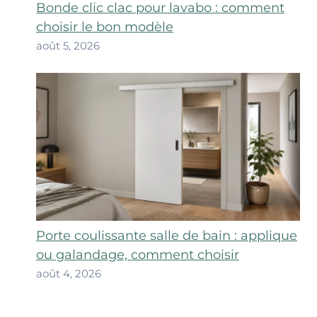
Bonde clic clac pour lavabo : comment
choisir le bon modèle
août 5, 2026
Porte coulissante salle de bain : applique
ou galandage, comment choisir
août 4, 2026