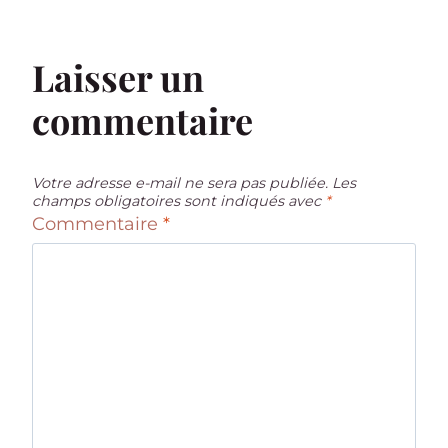
Laisser un
commentaire
Votre adresse e-mail ne sera pas publiée.
Les
champs obligatoires sont indiqués avec
*
Commentaire
*