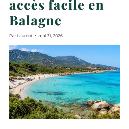
accès facile en
Balagne
Par
Laurent
mai 31, 2026