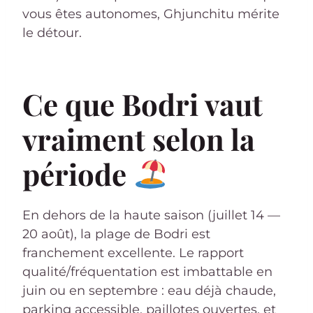
vous êtes autonomes, Ghjunchitu mérite
le détour.
Ce que Bodri vaut
vraiment selon la
période
En dehors de la haute saison (juillet 14 —
20 août), la plage de Bodri est
franchement excellente. Le rapport
qualité/fréquentation est imbattable en
juin ou en septembre : eau déjà chaude,
parking accessible, paillotes ouvertes, et