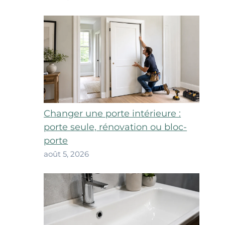
Changer une porte intérieure :
porte seule, rénovation ou bloc-
porte
août 5, 2026