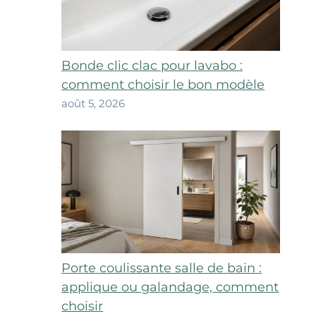
Bonde clic clac pour lavabo :
comment choisir le bon modèle
août 5, 2026
Porte coulissante salle de bain :
applique ou galandage, comment
choisir