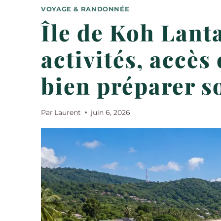
VOYAGE & RANDONNÉE
Île de Koh Lanta
activités, accès
bien préparer s
Par
Laurent
juin 6, 2026