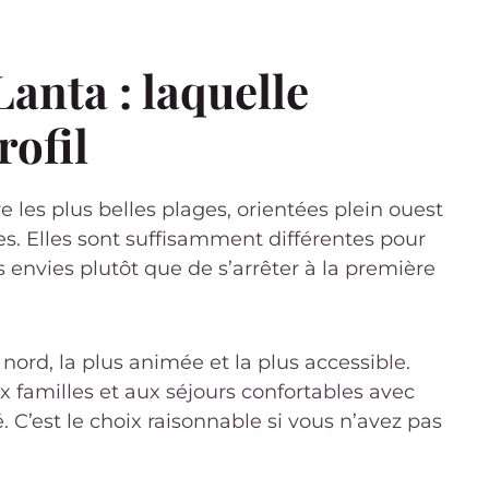
anta : laquelle
rofil
 les plus belles plages, orientées plein ouest
es. Elles sont suffisamment différentes pour
s envies plutôt que de s’arrêter à la première
 nord, la plus animée et la plus accessible.
ux familles et aux séjours confortables avec
. C’est le choix raisonnable si vous n’avez pas