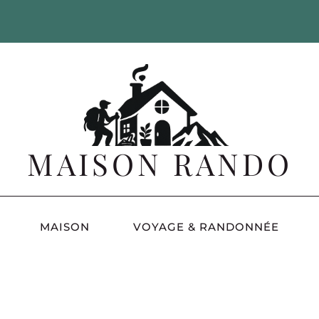
MAISON RANDO
MAISON
VOYAGE & RANDONNÉE