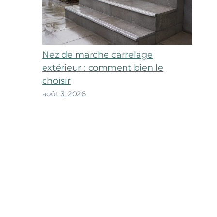
Nez de marche carrelage
extérieur : comment bien le
choisir
août 3, 2026