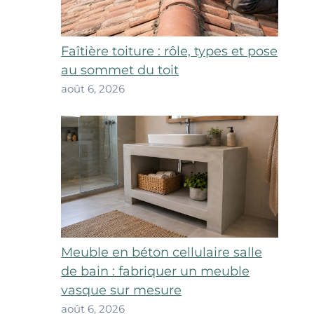
Faîtière toiture : rôle, types et pose
au sommet du toit
août 6, 2026
Meuble en béton cellulaire salle
de bain : fabriquer un meuble
vasque sur mesure
août 6, 2026