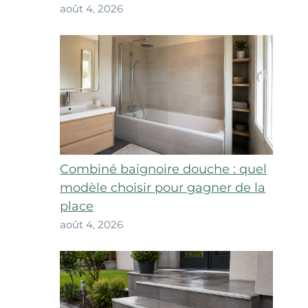
août 4, 2026
Combiné baignoire douche : quel
modèle choisir pour gagner de la
place
août 4, 2026