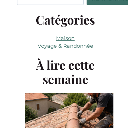
Catégories
Maison
Voyage & Randonnée
À lire cette
semaine